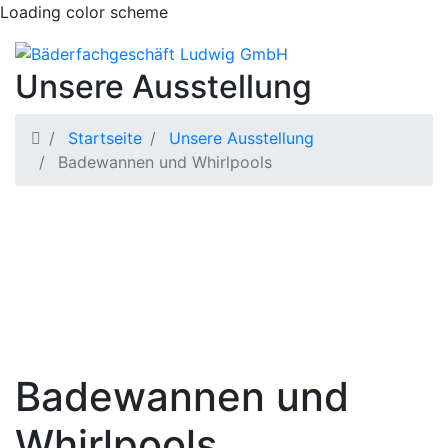
Loading color scheme
Unsere Ausstellung
Startseite
Unsere Ausstellung
Badewannen und Whirlpools
Badewannen und
Whirlpools