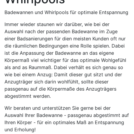
Badewannen und Whirlpools für optimale Entspannung
Immer wieder staunen wir darüber, wie bei der
Auswahl nach der passenden Badewanne im Zuge
einer Badsanierungen für dien meisten Kunden oft nur
die räumlichen Bedingungen eine Rolle spielen. Dabei
ist die Anpassung der Badewanne an das eigene
Körpermaß viel wichtiger für das optimale Wohlgefühl
als and as Raummaß. Dabei verhält es sich genau so
wie bei einem Anzug: Damit dieser gut sitzt und der
Anzugträger sich darin wohlfühlt, sollte dieser
passgenau auf die Körpermaße des Anzugträgers
abgestimmt werden.
Wir beraten und unterstützen Sie gerne bei der
Auswahl Ihrer Badewanne - passgenau abgestimmt auf
Ihren Körper - für ein optimales Maß an Entspannung
und Erholung!