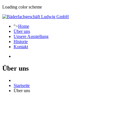
Loading color scheme
">
Home
Über uns
Unsere Ausstellung
Historie
Kontakt
Über uns
Startseite
Über uns