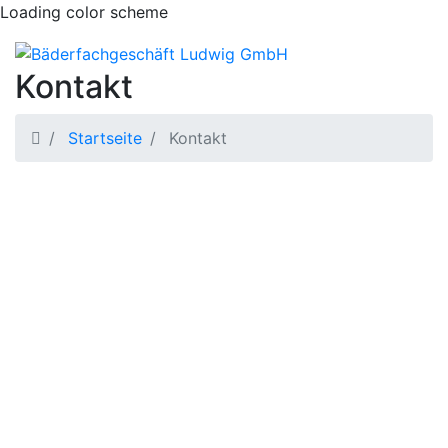
Loading color scheme
Kontakt
Startseite
Kontakt