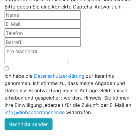
Bitte geben Sie eine korrekte Captcha-Antwort ein.
Ich habe die
Datenschutzerklärung
zur Kenntnis
genommen. Ich stimme zu, dass meine Angaben und
Daten zur Beantwortung meiner Anfrage elektronisch
erhoben und gespeichert werden. Hinweis: Sie können
Ihre Einwilligung jederzeit für die Zukunft per E-Mail an
info@diebaedermacher.de
widerrufen.
Nachricht senden