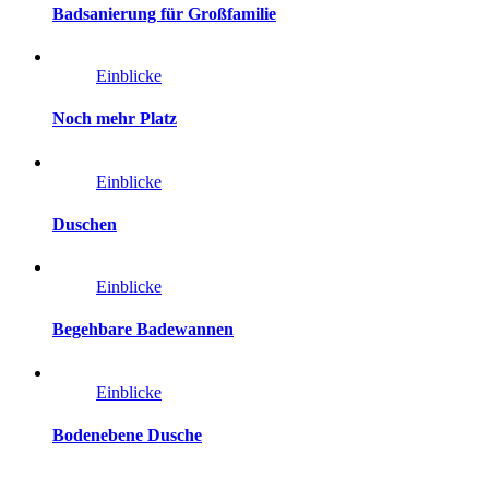
Badsanierung für Großfamilie
Einblicke
Noch mehr Platz
Einblicke
Duschen
Einblicke
Begehbare Badewannen
Einblicke
Bodenebene Dusche