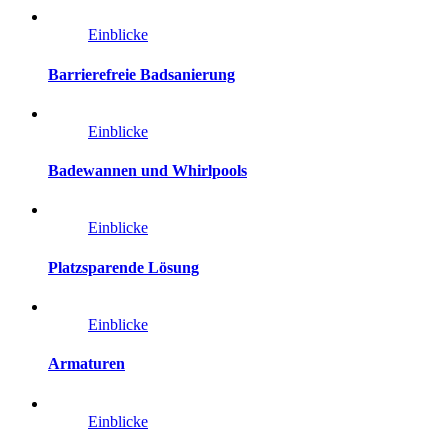
Einblicke
Barrierefreie Badsanierung
Einblicke
Badewannen und Whirlpools
Einblicke
Platzsparende Lösung
Einblicke
Armaturen
Einblicke