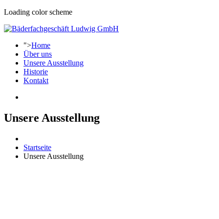
Loading color scheme
">
Home
Über uns
Unsere Ausstellung
Historie
Kontakt
Unsere Ausstellung
Startseite
Unsere Ausstellung