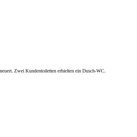
rneuert. Zwei Kundentoiletten erhielten ein Dusch-WC.