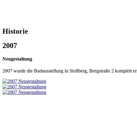
Historie
2007
Neugestaltung
2007 wurde die Badausstellung in Stollberg, Bergstraße 2 komplett e