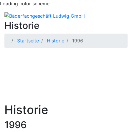
Loading color scheme
Historie
Startseite
Historie
1996
Historie
1996